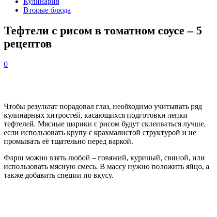
Кулинария
Вторые блюда
Тефтели с рисом в томатном соусе – 5
рецептов
0
Чтобы результат порадовал глаз, необходимо учитывать ряд
кулинарных хитростей, касающихся подготовки лепки
тефтелей. Мясные шарики с рисом будут склеиваться лучше,
если использовать крупу с крахмалистой структурой и не
промывать её тщательно перед варкой.
Фарш можно взять любой – говяжий, куриный, свиной, или
использовать мясную смесь. В массу нужно положить яйцо, а
также добавить специи по вкусу.