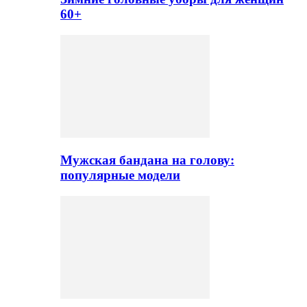
60+
Мужская бандана на голову:
популярные модели