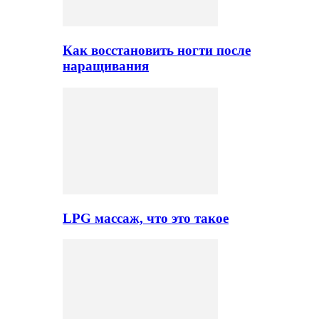
Как восстановить ногти после
наращивания
LPG массаж, что это такое