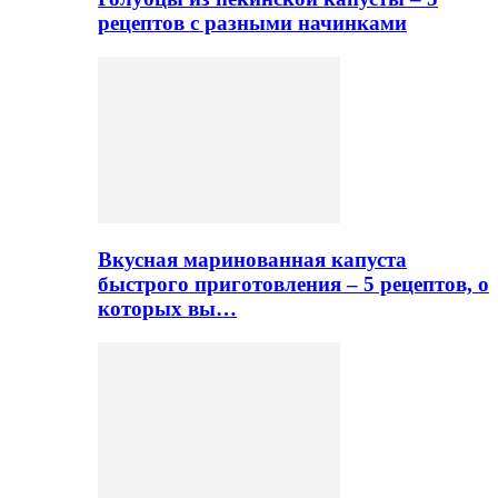
рецептов с разными начинками
Вкусная маринованная капуста
быстрого приготовления – 5 рецептов, о
которых вы…