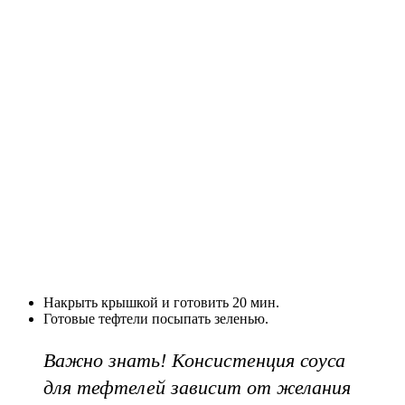
Накрыть крышкой и готовить 20 мин.
Готовые тефтели посыпать зеленью.
Важно знать! Консистенция соуса
для тефтелей зависит от желания