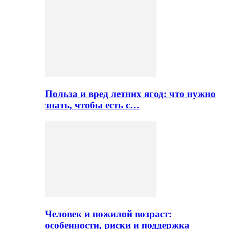
Польза и вред летних ягод: что нужно
знать, чтобы есть с…
Человек и пожилой возраст:
особенности, риски и поддержка