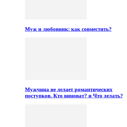
Муж и любовник: как совместить?
Мужчина не делает романтических
поступков. Кто виноват? и Что делать?