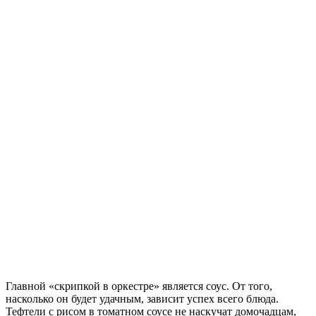
Главной «скрипкой в оркестре» является соус. От того,
насколько он будет удачным, зависит успех всего блюда.
Тефтели с рисом в томатном соусе не наскучат домочадцам,