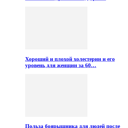
Хороший и плохой холестерин и его
уровень для женщин за 60…
Польза боярышника для людей после