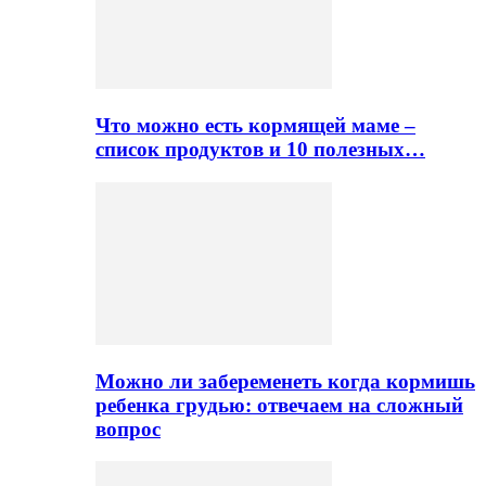
Что можно есть кормящей маме –
список продуктов и 10 полезных…
Можно ли забеременеть когда кормишь
ребенка грудью: отвечаем на сложный
вопрос