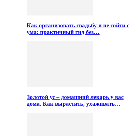
Как организовать свадьбу и не сойти с
ума: практичный гид без…
Золотой ус – домашний лекарь у вас
дома. Как вырастить, ухаживать…