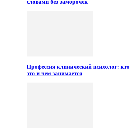
словами без заморочек
Профессия клинический психолог: кто
это и чем занимается