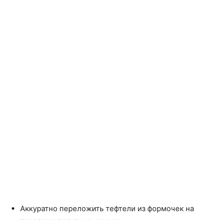
Аккуратно переложить тефтели из формочек на