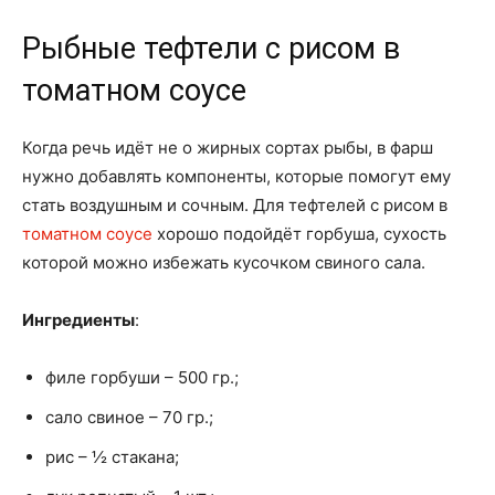
Рыбные тефтели с рисом в
томатном соусе
Когда речь идёт не о жирных сортах рыбы, в фарш
нужно добавлять компоненты, которые помогут ему
стать воздушным и сочным. Для тефтелей с рисом в
томатном соусе
хорошо подойдёт горбуша, сухость
которой можно избежать кусочком свиного сала.
Ингредиенты
:
филе горбуши – 500 гр.;
сало свиное – 70 гр.;
рис – ½ стакана;