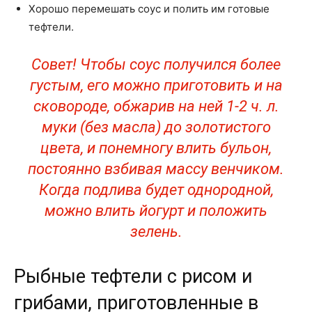
Хорошо перемешать соус и полить им готовые
тефтели.
Совет! Чтобы соус получился более
густым, его можно приготовить и на
сковороде, обжарив на ней 1-2 ч. л.
муки (без масла) до золотистого
цвета, и понемногу влить бульон,
постоянно взбивая массу венчиком.
Когда подлива будет однородной,
можно влить йогурт и положить
зелень.
Рыбные тефтели с рисом и
грибами, приготовленные в