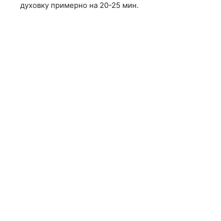
духовку примерно на 20-25 мин.