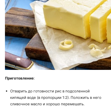
Приготовление
:
Отварить до готовности рис в подсоленной
кипящей воде (в пропорции 1:2). Положить в него
сливочное масло и хорошо перемешать.