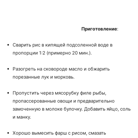
Приготовление
:
Сварить рис в кипящей подсоленной воде в
пропорции 1:2 (примерно 20 мин.).
Разогреть на сковороде масло и обжарить
порезанные лук и морковь.
Пропустить через мясорубку филе рыбы,
пропассерованные овощи и предварительно
замоченную в молоке булочку. Добавить яйцо, соль
и манку.
Хорошо вымесить фарш с рисом, смазать