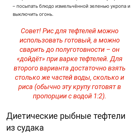
– посыпать блюдо измельчённой зеленью укропа и
выключить огонь.
Совет! Рис для тефтелей можно
использовать готовый, а можно
сварить до полуготовности – он
«дойдёт» при варке тефтелей. Для
второго варианта достаточно взять
столько же частей воды, сколько и
риса (обычно эту крупу готовят в
пропорции с водой 1:2).
Диетические рыбные тефтели
из судака