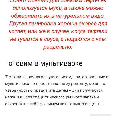
Совет! Обычно для обвалки тефтелек
используется мука, а также можно
обжаривать их в натуральном виде.
Другая панировка хороша скорее для
котлет, или же в случае, когда тефтели
не тушатся в соусе, а подаются с ним
раздельно.
Готовим в мультиварке
Тефтели из речного окуня с рисом, приготовленные в
мультиварке по представленному рецепту, можно с
уверенностью предлагать детям – они получаются
нежными, без специфического рыбного запаха и
сохраняют в себе максимум питательных веществ.