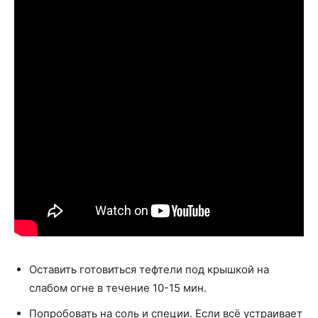
Оставить готовиться тефтели под крышкой на
слабом огне в течение 10-15 мин.
Попробовать на соль и специи. Если всё устраивает