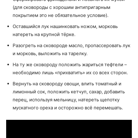
(для сковороды с хорошим антипригарным
покрытием это не обязательное условие).
Оставшийся лук нашинковать ножом, морковь
натереть на крупной тёрке.
Разогреть на сковороде масло, пропассеровать лук
и морковь, выложить на тарелку.
На ту же сковороду положить жариться тефтели –
необходимо лишь «прихватить» их со всех сторон.
Вернуть на сковороду овощи, влить томатный и
лимонный сок, положить кетчуп, сахар, добавить
перец, используя мельницу, натереть щепотку
мускатного ореха и осторожно всё перемешать.