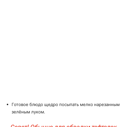
Готовое блюдо щедро посыпать мелко нарезанным
зелёным луком.