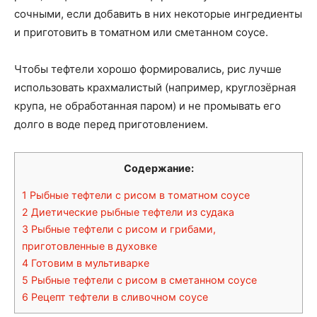
сочными, если добавить в них некоторые ингредиенты
и приготовить в томатном или сметанном соусе.
Чтобы тефтели хорошо формировались, рис лучше
использовать крахмалистый (например, круглозёрная
крупа, не обработанная паром) и не промывать его
долго в воде перед приготовлением.
Содержание:
1
Рыбные тефтели с рисом в томатном соусе
2
Диетические рыбные тефтели из судака
3
Рыбные тефтели с рисом и грибами,
приготовленные в духовке
4
Готовим в мультиварке
5
Рыбные тефтели с рисом в сметанном соусе
6
Рецепт тефтели в сливочном соусе