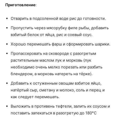
Приготовление
:
Отварить в подсоленной воде рис до готовности.
Пропустить через мясорубку филе рыбы, добавить
взбитый белок от яйца, рис и соевый соус.
Хорошо перемешать фарш и сформировать шарики.
Пропассеровать на сковороде с разогретым
растительным маслом лук и морковь (лук
необходимо очень мелко порезать или разбить
блендером, а морковь натереть на тёрке).
Добавить к остуженным овощам взбитое яйцо,
натёртый сыр, сметану и молоко, соль и перец и
как следует перемешать.
Выложить в противень тефтели, залить их соусом и
поставить запекаться в разогретую до 180°C