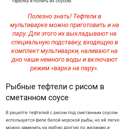
тарелку и полить их соусом.
Полезно знать! Тефтели в
мультиварке можно приготовить и на
пару. Для этого их выкладывают на
специальную подставку, входящую в
комплект мультиварки, наливают на
дно чаши немного воды и включают
режим «варка на пару».
Рыбные тефтели с рисом в
сметанном соусе
В рецепте тефтелей с рисом под сметанным соусом
используется филе белой морской рыбы, но её легко
можно заменить на любую другую по желанию и