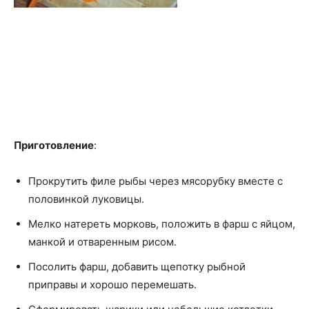
Приготовление
:
Прокрутить филе рыбы через мясорубку вместе с
половинкой луковицы.
Мелко натереть морковь, положить в фарш с яйцом,
манкой и отваренным рисом.
Посолить фарш, добавить щепотку рыбной
приправы и хорошо перемешать.