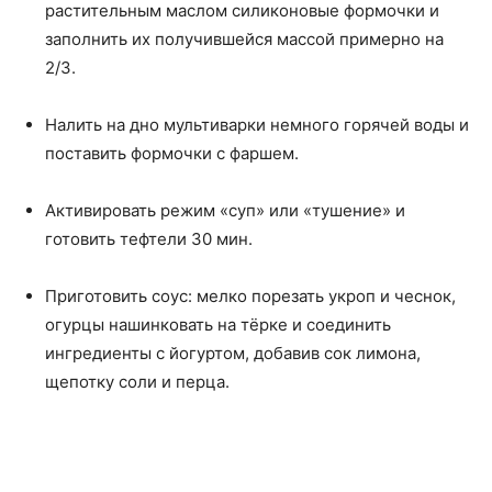
растительным маслом силиконовые формочки и
заполнить их получившейся массой примерно на
2/3.
Налить на дно мультиварки немного горячей воды и
поставить формочки с фаршем.
Активировать режим «суп» или «тушение» и
готовить тефтели 30 мин.
Приготовить соус: мелко порезать укроп и чеснок,
огурцы нашинковать на тёрке и соединить
ингредиенты с йогуртом, добавив сок лимона,
щепотку соли и перца.