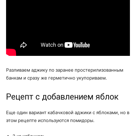
Разливаем аджику по заранее простерилизованным
банкам и сразу же герметично укупориваем.
Рецепт с добавлением яблок
Еще один вариант кабачковой аджики с яблоками, но в
этом рецепте используются помидоры.