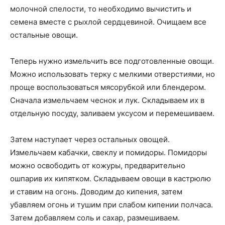
молочной спелости, то необходимо вычистить и
семена вместе с рыхлой сердцевиной. Очищаем все
остальные овощи.
Теперь нужно измельчить все подготовленные овощи.
Можно использовать терку с мелкими отверстиями, но
проще воспользоваться мясорубкой или блендером.
Сначала измельчаем чеснок и лук. Складываем их в
отдельную посуду, заливаем уксусом и перемешиваем.
Затем наступает через остальных овощей.
Измельчаем кабачки, свеклу и помидоры. Помидоры
можно освободить от кожуры, предварительно
ошпарив их кипятком. Складываем овощи в кастрюлю
и ставим на огонь. Доводим до кипения, затем
убавляем огонь и тушим при слабом кипении полчаса.
Затем добавляем соль и сахар, размешиваем.