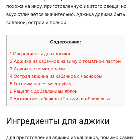
похожа на икру, приготовленную из этого овоща, но
вкус отличается значительно. Аджика должна быть
соленой, острой и пряной.
Содержание:
1
Ингредиенты для аджики
2
Аджика из кабачков на зиму с томатной пастой
3
Аджика с помидорами
4
Острая аджика из кабачков с чесноком
5
Готовим через мясорубку
6
Рецепт с добавлением яблок
7
Аджика из кабачков «Пальчики оближешь»
Ингредиенты для аджики
Для приготовления аджики из кабачков, помимо самих