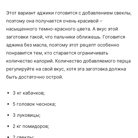
Этот вариант аджики готовится с добавлением свеклы,
поэтому она получается очень красивой –
насыщенного темно-красного цвета. А вкус этой
заготовки такой, что пальчики оближешь. Готовится
аджика без масла, поэтому этот рецепт особенно
понравится тем, кто старается ограничивать
количество калорий. Количество добавляемого перца
регулируйте на свой вкус, хотя эта заготовка должна
быть достаточно острой.
3 кг кабачков;
5 головок чеснока;
3 луковицы;
2 кг помидоров;
2 свеклы;