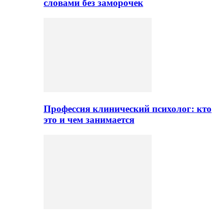
словами без заморочек
Профессия клинический психолог: кто
это и чем занимается