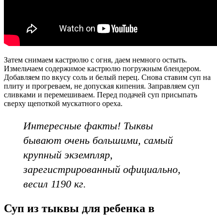
Затем снимаем кастрюлю с огня, даем немного остыть.
Измельчаем содержимое кастрюлю погружным блендером.
Добавляем по вкусу соль и белый перец. Снова ставим суп на
плиту и прогреваем, не допуская кипения. Заправляем суп
сливками и перемешиваем. Перед подачей суп присыпать
сверху щепоткой мускатного ореха.
Интересные факты! Тыквы
бывают очень большими, самый
крупный экземпляр,
зарегистрированный официально,
весил 1190 кг.
Суп из тыквы для ребенка в