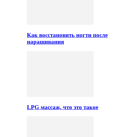
Как восстановить ногти после
наращивания
LPG массаж, что это такое