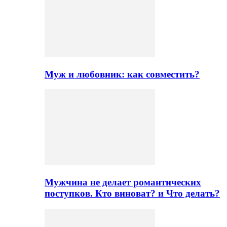
Муж и любовник: как совместить?
Мужчина не делает романтических
поступков. Кто виноват? и Что делать?