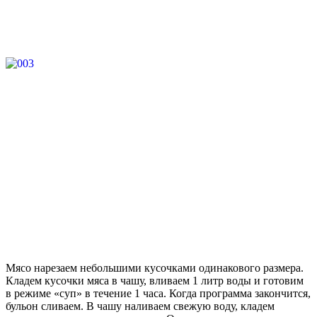
Мясо нарезаем небольшими кусочками одинакового размера.
Кладем кусочки мяса в чашу, вливаем 1 литр воды и готовим
в режиме «суп» в течение 1 часа. Когда программа закончится,
бульон сливаем. В чашу наливаем свежую воду, кладем