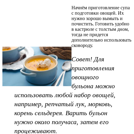
Начнём приготовление супа
с подготовки овощей. Их
нужно хорошо вымыть и
почистить. Готовить удобно
в кастрюле с толстым дном,
тогда не придется
дополнительно использовать
сковороду.
Совет! Для
приготовления
овощного
бульона можно
использовать любой набор овощей,
например, репчатый лук, морковь,
корень сельдерея. Варить бульон
нужно около получаса, затем его
процеживают.