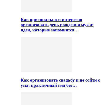
Как оригинально и интересно
организовать день рождения мужа:
идеи, которые запомнятся…
Как организовать свадьбу и не сойти с
ума: практичный гид без…