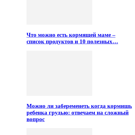
Что можно есть кормящей маме –
список продуктов и 10 полезных…
Можно ли забеременеть когда кормишь
ребенка грудью: отвечаем на сложный
вопрос