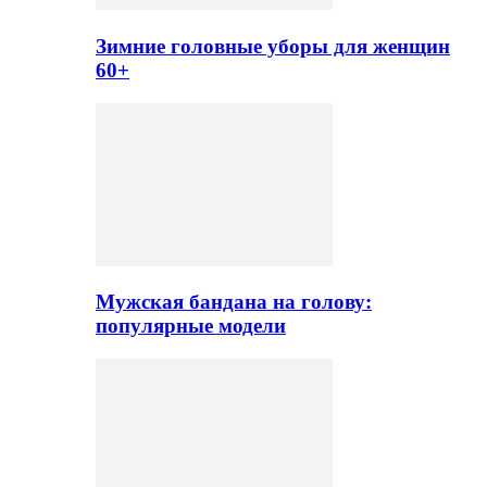
Зимние головные уборы для женщин
60+
Мужская бандана на голову:
популярные модели