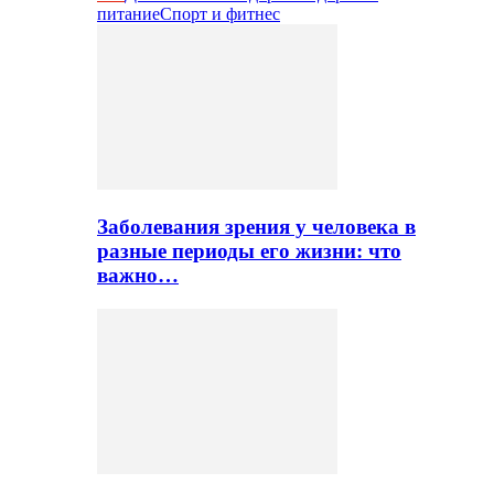
питание
Спорт и фитнес
Заболевания зрения у человека в
разные периоды его жизни: что
важно…