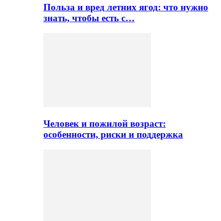
Польза и вред летних ягод: что нужно
знать, чтобы есть с…
Человек и пожилой возраст:
особенности, риски и поддержка