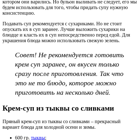
котором они варились. Но бульон выливать не следует, его мы
будем использовать для того, чтобы придать супу нужную
консистенцию.
Подавать суп рекомендуется с сухариками. Но не стоит
опускать их в суп заранее. Лучше выложить сухарики на
блюдце и класть их в суп непосредственно перед едой. Для
украшения блюда можно использовать свежую зелень.
Совет! Не рекомендуется готовить
крем суп заранее, он вкусен только
сразу после приготовления. Так что
это не то блюдо, которое можно
приготовить на несколько дней.
Крем-суп из тыквы со сливками
Пряный крем-суп из тыквы со сливками – прекрасный
вариант блюда для холодной осени и зимы.
600 гр.
тыквы
;