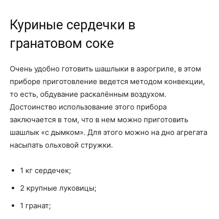
Куриные сердечки в
гранатовом соке
Очень удобно готовить шашлыки в аэрогриле, в этом
приборе приготовление ведется методом конвекции,
то есть, обдувание раскалённым воздухом.
Достоинство использование этого прибора
заключается в том, что в нем можно приготовить
шашлык «с дымком». Для этого можно на дно агрегата
насыпать ольховой стружки.
1 кг сердечек;
2 крупные луковицы;
1 гранат;