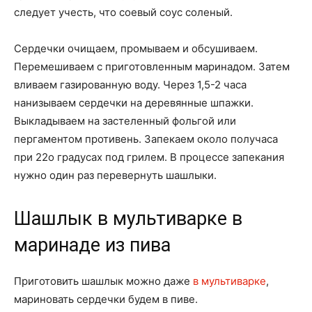
следует учесть, что соевый соус соленый.
Сердечки очищаем, промываем и обсушиваем.
Перемешиваем с приготовленным маринадом. Затем
вливаем газированную воду. Через 1,5-2 часа
нанизываем сердечки на деревянные шпажки.
Выкладываем на застеленный фольгой или
пергаментом противень. Запекаем около получаса
при 22о градусах под грилем. В процессе запекания
нужно один раз перевернуть шашлыки.
Шашлык в мультиварке в
маринаде из пива
Приготовить шашлык можно даже
в мультиварке
,
мариновать сердечки будем в пиве.