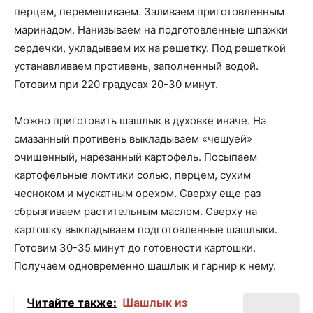
перцем, перемешиваем. Заливаем приготовленным
маринадом. Нанизываем на подготовленные шпажки
сердечки, укладываем их на решетку. Под решеткой
устанавливаем противень, заполненный водой.
Готовим при 220 градусах 20-30 минут.
Можно приготовить шашлык в духовке иначе. На
смазанный противень выкладываем «чешуей»
очищенный, нарезанный картофель. Посыпаем
картофельные ломтики солью, перцем, сухим
чесноком и мускатным орехом. Сверху еще раз
сбрызгиваем растительным маслом. Сверху на
картошку выкладываем подготовленные шашлыки.
Готовим 30-35 минут до готовности картошки.
Получаем одновременно шашлык и гарнир к нему.
Читайте также:
Шашлык из