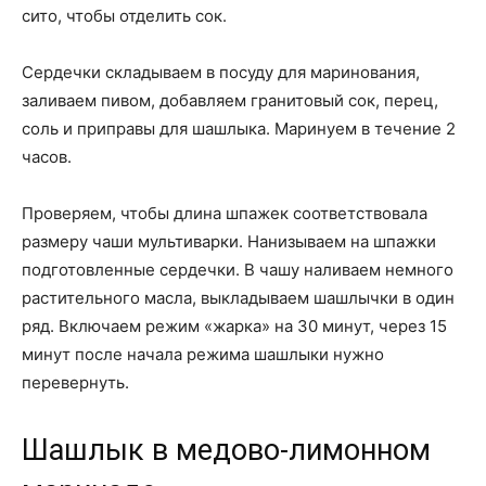
сито, чтобы отделить сок.
Сердечки складываем в посуду для маринования,
заливаем пивом, добавляем гранитовый сок, перец,
соль и приправы для шашлыка. Маринуем в течение 2
часов.
Проверяем, чтобы длина шпажек соответствовала
размеру чаши мультиварки. Нанизываем на шпажки
подготовленные сердечки. В чашу наливаем немного
растительного масла, выкладываем шашлычки в один
ряд. Включаем режим «жарка» на 30 минут, через 15
минут после начала режима шашлыки нужно
перевернуть.
Шашлык в медово-лимонном