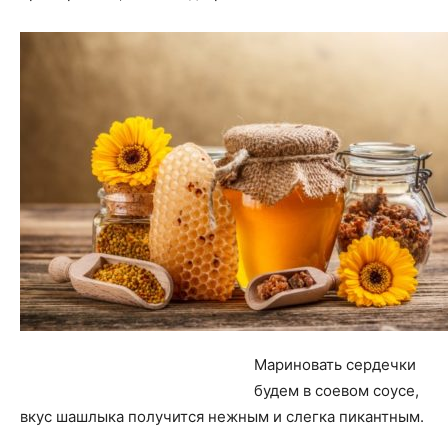
Мариновать сердечки
будем в соевом соусе,
вкус шашлыка получится нежным и слегка пикантным.