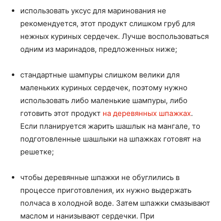
использовать уксус для маринования не
рекомендуется, этот продукт слишком груб для
нежных куриных сердечек. Лучше воспользоваться
одним из маринадов, предложенных ниже;
стандартные шампуры слишком велики для
маленьких куриных сердечек, поэтому нужно
использовать либо маленькие шампуры, либо
готовить этот продукт
на деревянных шпажках
.
Если планируется жарить шашлык на мангале, то
подготовленные шашлыки на шпажках готовят на
решетке;
чтобы деревянные шпажки не обуглились в
процессе приготовления, их нужно выдержать
полчаса в холодной воде. Затем шпажки смазывают
маслом и нанизывают сердечки. При