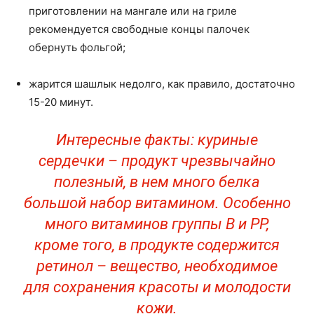
приготовлении на мангале или на гриле
рекомендуется свободные концы палочек
обернуть фольгой;
жарится шашлык недолго, как правило, достаточно
15-20 минут.
Интересные факты: куриные
сердечки – продукт чрезвычайно
полезный, в нем много белка
большой набор витамином. Особенно
много витаминов группы B и PP,
кроме того, в продукте содержится
ретинол – вещество, необходимое
для сохранения красоты и молодости
кожи.