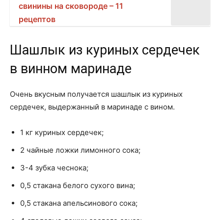
свинины на сковороде – 11
рецептов
Шашлык из куриных сердечек
в винном маринаде
Очень вкусным получается шашлык из куриных
сердечек, выдержанный в маринаде с вином.
1 кг куриных сердечек;
2 чайные ложки лимонного сока;
3-4 зубка чеснока;
0,5 стакана белого сухого вина;
0,5 стакана апельсинового сока;