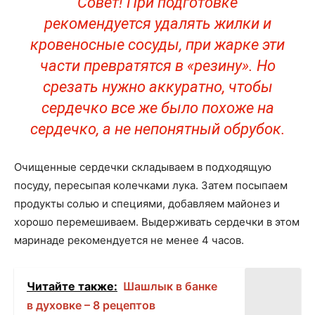
Совет! При подготовке
рекомендуется удалять жилки и
кровеносные сосуды, при жарке эти
части превратятся в «резину». Но
срезать нужно аккуратно, чтобы
сердечко все же было похоже на
сердечко, а не непонятный обрубок.
Очищенные сердечки складываем в подходящую
посуду, пересыпая колечками лука. Затем посыпаем
продукты солью и специями, добавляем майонез и
хорошо перемешиваем. Выдерживать сердечки в этом
маринаде рекомендуется не менее 4 часов.
Читайте также:
Шашлык в банке
в духовке – 8 рецептов