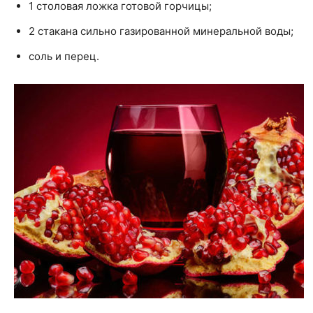
1 столовая ложка готовой горчицы;
2 стакана сильно газированной минеральной воды;
соль и перец.