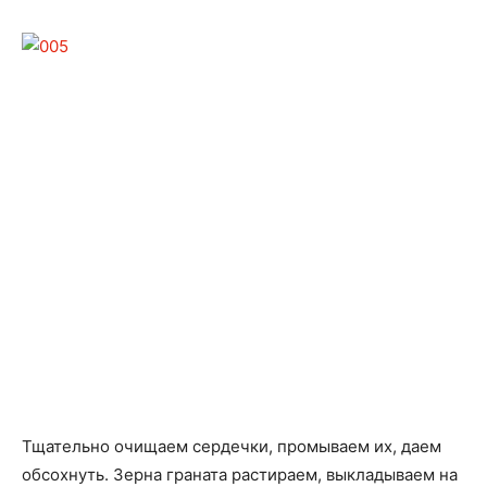
Тщательно очищаем сердечки, промываем их, даем
обсохнуть. Зерна граната растираем, выкладываем на