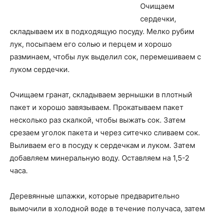
Очищаем
сердечки,
складываем их в подходящую посуду. Мелко рубим
лук, посыпаем его солью и перцем и хорошо
разминаем, чтобы лук выделил сок, перемешиваем с
луком сердечки.
Очищаем гранат, складываем зернышки в плотный
пакет и хорошо завязываем. Прокатываем пакет
несколько раз скалкой, чтобы выжать сок. Затем
срезаем уголок пакета и через ситечко сливаем сок.
Выливаем его в посуду к сердечкам и луком. Затем
добавляем минеральную воду. Оставляем на 1,5-2
часа.
Деревянные шпажки, которые предварительно
вымочили в холодной воде в течение получаса, затем