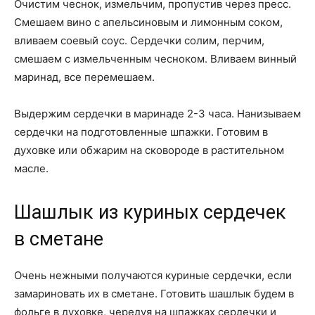
Очистим чеснок, измельчим, пропустив через пресс.
Смешаем вино с апельсиновым и лимонным соком,
вливаем соевый соус. Сердечки солим, перчим,
смешаем с измельченным чесноком. Вливаем винный
маринад, все перемешаем.
Выдержим сердечки в маринаде 2-3 часа. Нанизываем
сердечки на подготовленные шпажки. Готовим в
духовке или обжарим на сковороде в растительном
масле.
Шашлык из куриных сердечек
в сметане
Очень нежными получаются куриные сердечки, если
замариновать их в сметане. Готовить шашлык будем в
фольге в духовке, чередуя на шпажках сердечки и