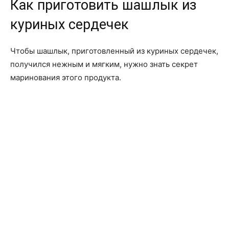
Как приготовить шашлык из
куриных сердечек
Чтобы шашлык, приготовленный из куриных сердечек,
получился нежным и мягким, нужно знать секрет
маринования этого продукта.