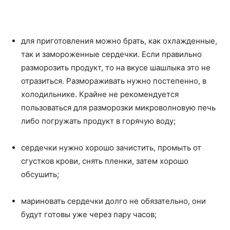
для приготовления можно брать, как охлажденные,
так и замороженные сердечки. Если правильно
разморозить продукт, то на вкусе шашлыка это не
отразиться. Размораживать нужно постепенно, в
холодильнике. Крайне не рекомендуется
пользоваться для разморозки микроволновую печь
либо погружать продукт в горячую воду;
сердечки нужно хорошо зачистить, промыть от
сгустков крови, снять пленки, затем хорошо
обсушить;
мариновать сердечки долго не обязательно, они
будут готовы уже через пару часов;