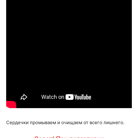
Сердечки промываем и очищаем от всего лишнего.