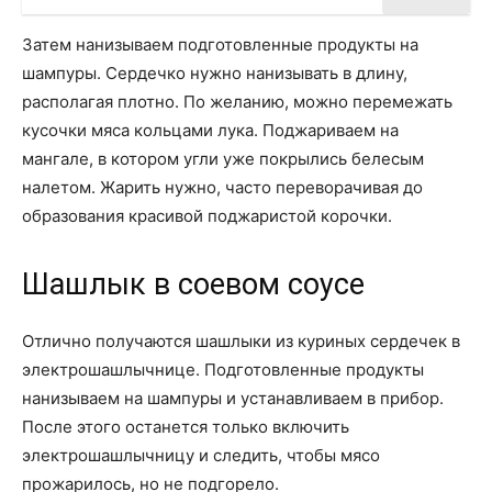
Затем нанизываем подготовленные продукты на
шампуры. Сердечко нужно нанизывать в длину,
располагая плотно. По желанию, можно перемежать
кусочки мяса кольцами лука. Поджариваем на
мангале, в котором угли уже покрылись белесым
налетом. Жарить нужно, часто переворачивая до
образования красивой поджаристой корочки.
Шашлык в соевом соусе
Отлично получаются шашлыки из куриных сердечек в
электрошашлычнице. Подготовленные продукты
нанизываем на шампуры и устанавливаем в прибор.
После этого останется только включить
электрошашлычницу и следить, чтобы мясо
прожарилось, но не подгорело.