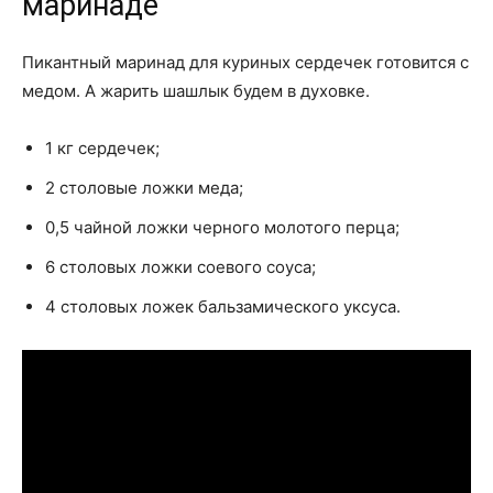
маринаде
Пикантный маринад для куриных сердечек готовится с
медом. А жарить шашлык будем в духовке.
1 кг сердечек;
2 столовые ложки меда;
0,5 чайной ложки черного молотого перца;
6 столовых ложки соевого соуса;
4 столовых ложек бальзамического уксуса.