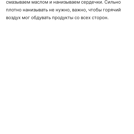
смазываем маслом и нанизываем сердечки. Сильно
плотно нанизывать не нужно, важно, чтобы горячий
воздух мог обдувать продукты со всех сторон.