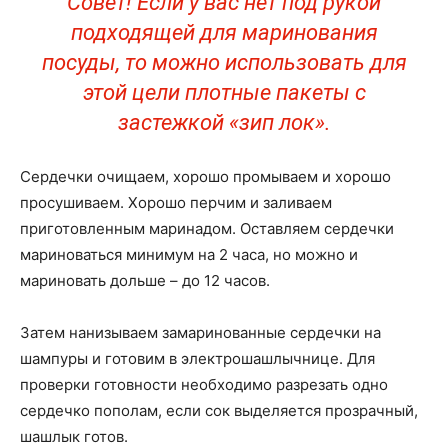
Совет! Если у вас нет под рукой
подходящей для маринования
посуды, то можно использовать для
этой цели плотные пакеты с
застежкой «зип лок».
Сердечки очищаем, хорошо промываем и хорошо
просушиваем. Хорошо перчим и заливаем
приготовленным маринадом. Оставляем сердечки
мариноваться минимум на 2 часа, но можно и
мариновать дольше – до 12 часов.
Затем нанизываем замаринованные сердечки на
шампуры и готовим в электрошашлычнице. Для
проверки готовности необходимо разрезать одно
сердечко пополам, если сок выделяется прозрачный,
шашлык готов.