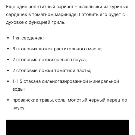
Еще один аппетитный вариант – шашлычки из куриных
сердечек в томатном маринаде. Готовить его будет с
духовке с функцией гриль.
1 кг сердечек;
6 столовых ложек растительного масла;
2 столовые ложки соевого соуса;
2 столовые ложки томатной пасты;
1-1,5 стакана сильногазированной минеральной
воды;
прованские травы, соль, молотый черный перец по
вкусу.