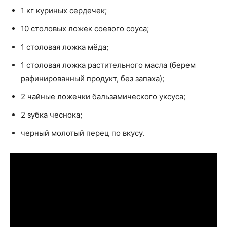
1 кг куриных сердечек;
10 столовых ложек соевого соуса;
1 столовая ложка мёда;
1 столовая ложка растительного масла (берем
рафинированный продукт, без запаха);
2 чайные ложечки бальзамического уксуса;
2 зубка чеснока;
черный молотый перец по вкусу.