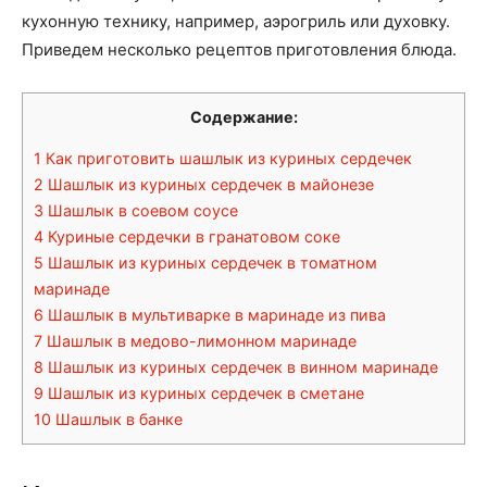
кухонную технику, например, аэрогриль или духовку.
Приведем несколько рецептов приготовления блюда.
Содержание:
1
Как приготовить шашлык из куриных сердечек
2
Шашлык из куриных сердечек в майонезе
3
Шашлык в соевом соусе
4
Куриные сердечки в гранатовом соке
5
Шашлык из куриных сердечек в томатном
маринаде
6
Шашлык в мультиварке в маринаде из пива
7
Шашлык в медово-лимонном маринаде
8
Шашлык из куриных сердечек в винном маринаде
9
Шашлык из куриных сердечек в сметане
10
Шашлык в банке