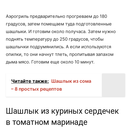
Аэрогриль предварительно прогреваем до 180
градусов, затем помещаем туда подготовленные
шашлыки. И готовим около получаса. Затем нужно
поднять температуру до 250 градусов, чтобы
шашлычки подрумянились. А если используются
опилки, то они начнут тлеть, пропитывая запахом
дыма мясо. Готовим еще около 10 минут.
Читайте также:
Шашлык из сома
– 8 простых рецептов
Шашлык из куриных сердечек
в томатном маринаде