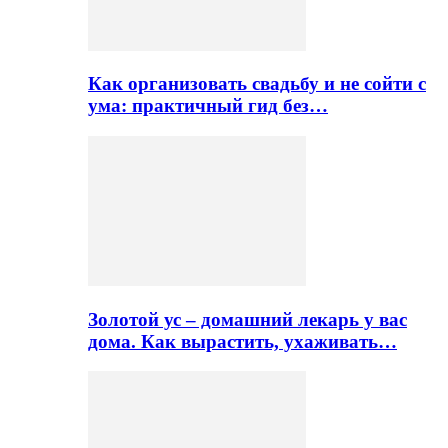
Как организовать свадьбу и не сойти с
ума: практичный гид без…
Золотой ус – домашний лекарь у вас
дома. Как вырастить, ухаживать…