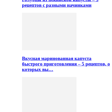
рецептов с разными начинками
Вкусная маринованная капуста
быстрого приготовления – 5 рецептов, о
которых вы…