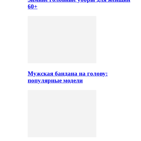
60+
Мужская бандана на голову:
популярные модели