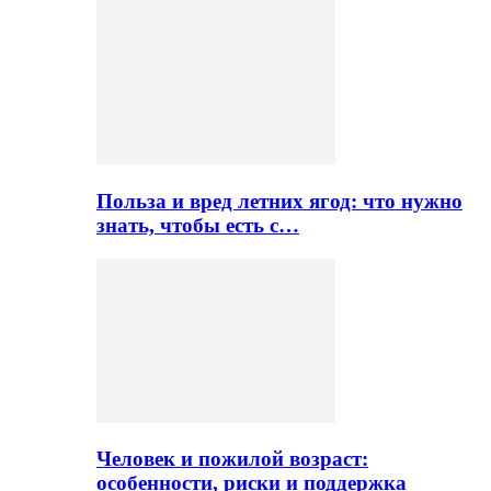
Польза и вред летних ягод: что нужно
знать, чтобы есть с…
Человек и пожилой возраст:
особенности, риски и поддержка