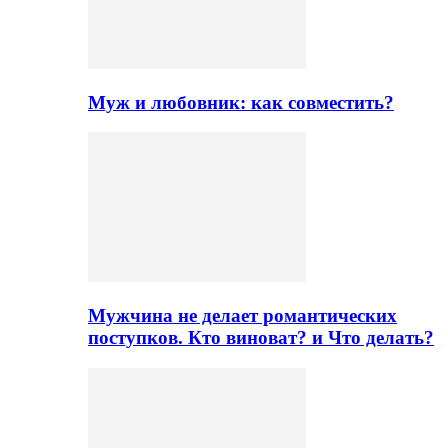
Муж и любовник: как совместить?
Мужчина не делает романтических
поступков. Кто виноват? и Что делать?