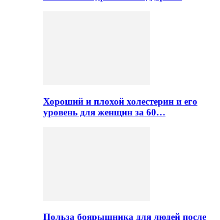
Хороший и плохой холестерин и его
уровень для женщин за 60…
Польза боярышника для людей после