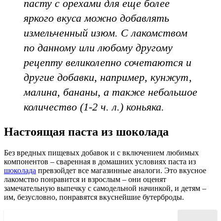
пасту с орехами для еще более
яркого вкуса можно добавлять
измельченный изюм. С лакомством
по данному или любому другому
рецепту великолепно сочетаются и
другие добавки, например, кунжут,
малина, бананы, а также небольшое
количество (1-2 ч. л.) коньяка.
Настоящая паста из шоколада
Без вредных пищевых добавок и с включением любимых
компонентов – сваренная в домашних условиях паста из
шоколада
превзойдет все магазинные аналоги. Это вкусное
лакомство понравится и взрослым – они оценят
замечательную выпечку с самодельной начинкой, и детям –
им, безусловно, понравятся вкуснейшие бутерброды.