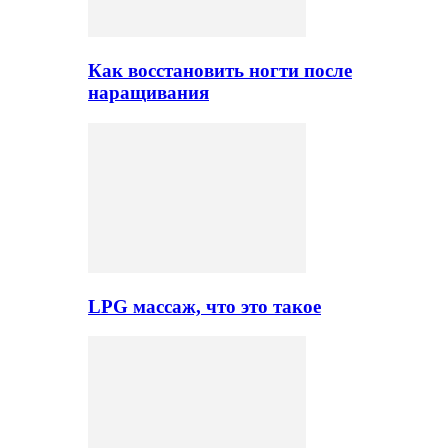
Как восстановить ногти после
наращивания
LPG массаж, что это такое