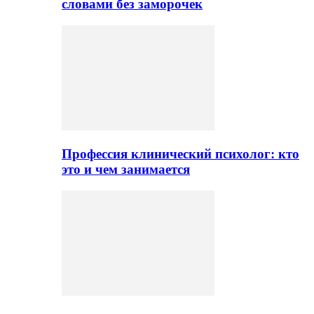
словами без заморочек
Профессия клинический психолог: кто
это и чем занимается