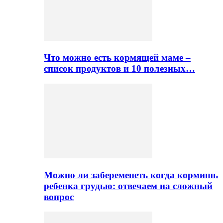
Что можно есть кормящей маме –
список продуктов и 10 полезных…
Можно ли забеременеть когда кормишь
ребенка грудью: отвечаем на сложный
вопрос