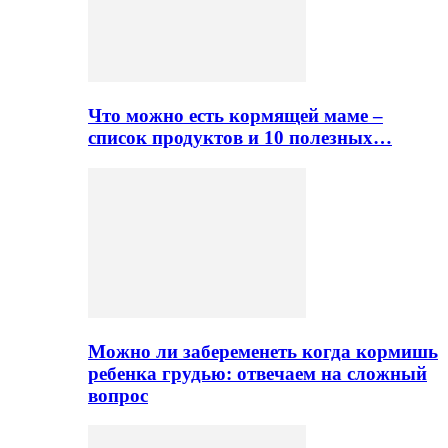
Что можно есть кормящей маме –
список продуктов и 10 полезных…
Можно ли забеременеть когда кормишь
ребенка грудью: отвечаем на сложный
вопрос