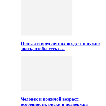
Польза и вред летних ягод: что нужно
знать, чтобы есть с…
Человек и пожилой возраст:
особенности, риски и поддержка