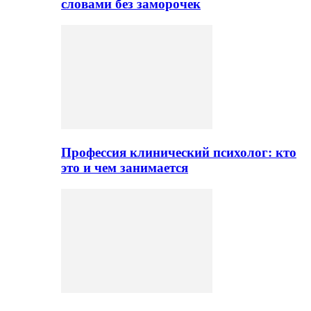
словами без заморочек
Профессия клинический психолог: кто
это и чем занимается