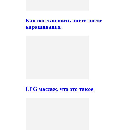
Как восстановить ногти после
наращивания
LPG массаж, что это такое