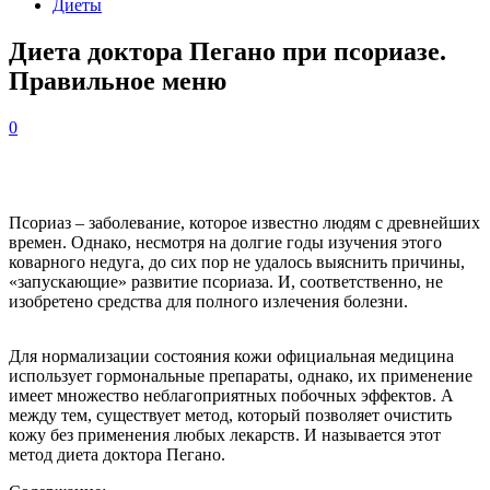
Диеты
Диета доктора Пегано при псориазе.
Правильное меню
0
Псориаз – заболевание, которое известно людям с древнейших
времен. Однако, несмотря на долгие годы изучения этого
коварного недуга, до сих пор не удалось выяснить причины,
«запускающие» развитие псориаза. И, соответственно, не
изобретено средства для полного излечения болезни.
Для нормализации состояния кожи официальная медицина
использует гормональные препараты, однако, их применение
имеет множество неблагоприятных побочных эффектов. А
между тем, существует метод, который позволяет очистить
кожу без применения любых лекарств. И называется этот
метод диета доктора Пегано.