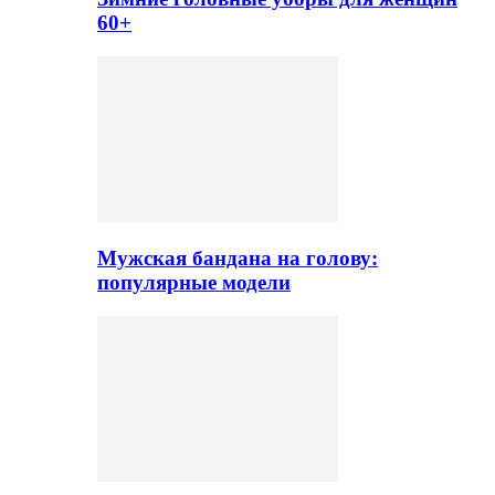
60+
Мужская бандана на голову:
популярные модели