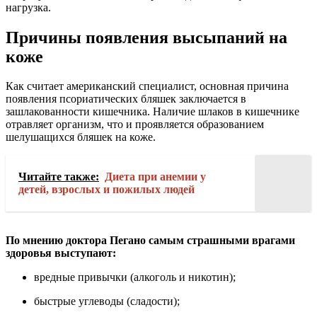
нагрузка.
Причины появления высыпаний на
коже
Как считает американский специалист, основная причина
появления псориатических бляшек заключается в
зашлакованности кишечника. Наличие шлаков в кишечнике
отравляет организм, что и проявляется образованием
шелушащихся бляшек на коже.
Читайте также:
Диета при анемии у
детей, взрослых и пожилых людей
По мнению доктора Пегано самым страшными врагами
здоровья выступают:
вредные привычки (алкоголь и никотин);
быстрые углеводы (сладости);