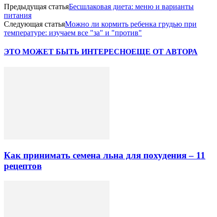
Предыдущая статья
Бесшлаковая диета: меню и варианты
питания
Следующая статья
Можно ли кормить ребенка грудью при
температуре: изучаем все "за" и "против"
ЭТО МОЖЕТ БЫТЬ ИНТЕРЕСНО
ЕЩЕ ОТ АВТОРА
Как принимать семена льна для похудения – 11
рецептов