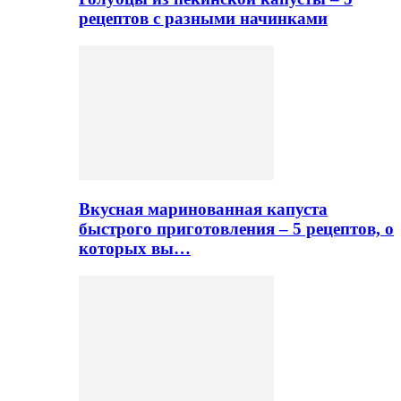
рецептов с разными начинками
Вкусная маринованная капуста
быстрого приготовления – 5 рецептов, о
которых вы…