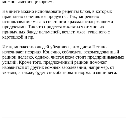
можно заменит цикорием.
На диете можно использовать рецепты блюд, в которых
правильно сочетаются продукты. Так, запрещено
использование мяса в сочетании крахмалосодержащими
продуктами. Так что придется отказаться от многих
привычных блюд: пельменей, котлет, мяса, тушеного с
картошкой и пр.
Итак, множество людей убедилось, что диета Пегано
излечивает псориаз. Конечно, соблюдать рекомендованный
рацион нелегко, однако, чистая кожа стоит предпринимаемых
усилий. Кроме того, предложенный рацион поможет
избавиться от других кожных заболеваний, например, от
экземы, а также, будет способствовать нормализации веса.