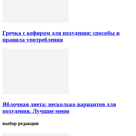
Гречка с кефиром для похудения: способы и
правила употребления
Яблочная диета: несколько вариантов для
похудения. Лучшие меню
выбор редакции