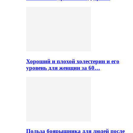
Хороший и плохой холестерин и его
уровень для женщин за 60…
Польза боярышника для людей после