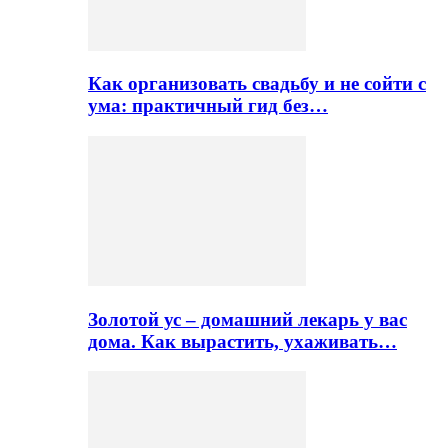
Как организовать свадьбу и не сойти с
ума: практичный гид без…
Золотой ус – домашний лекарь у вас
дома. Как вырастить, ухаживать…