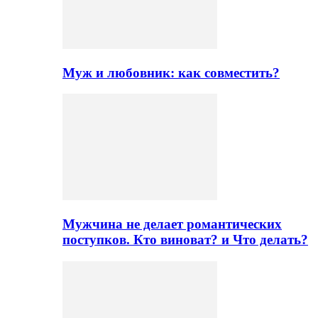
Муж и любовник: как совместить?
Мужчина не делает романтических
поступков. Кто виноват? и Что делать?