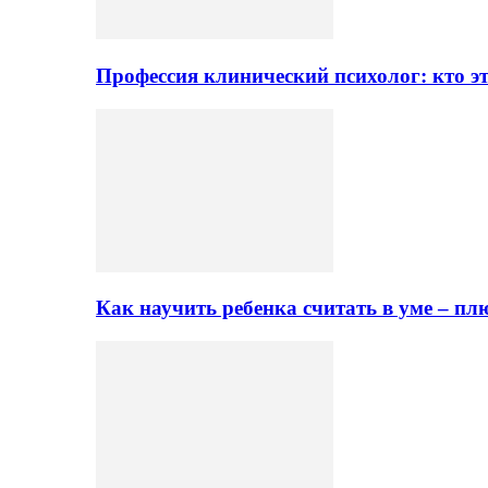
Профессия клинический психолог: кто эт
Как научить ребенка считать в уме – 