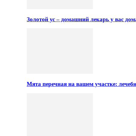
Золотой ус – домашний лекарь у вас до
Мята перечная на вашем участке: лечеб