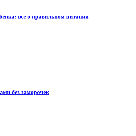
бенка: все о правильном питании
вами без заморочек