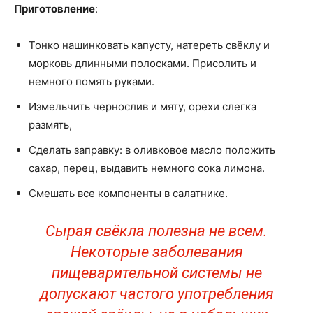
Приготовление
:
Тонко нашинковать капусту, натереть свёклу и
морковь длинными полосками. Присолить и
немного помять руками.
Измельчить чернослив и мяту, орехи слегка
размять,
Сделать заправку: в оливковое масло положить
сахар, перец, выдавить немного сока лимона.
Смешать все компоненты в салатнике.
Сырая свёкла полезна не всем.
Некоторые заболевания
пищеварительной системы не
допускают частого употребления