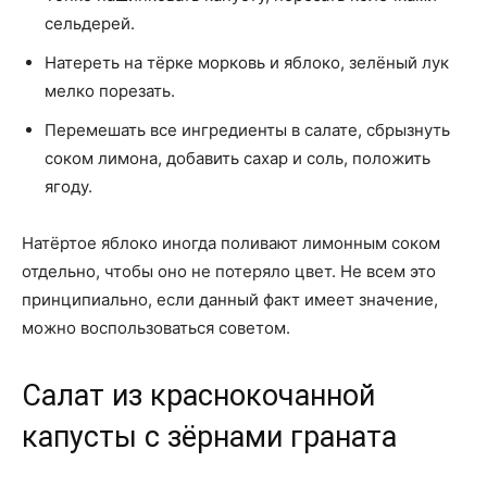
сельдерей.
Натереть на тёрке морковь и яблоко, зелёный лук
мелко порезать.
Перемешать все ингредиенты в салате, сбрызнуть
соком лимона, добавить сахар и соль, положить
ягоду.
Натёртое яблоко иногда поливают лимонным соком
отдельно, чтобы оно не потеряло цвет. Не всем это
принципиально, если данный факт имеет значение,
можно воспользоваться советом.
Салат из краснокочанной
капусты с зёрнами граната