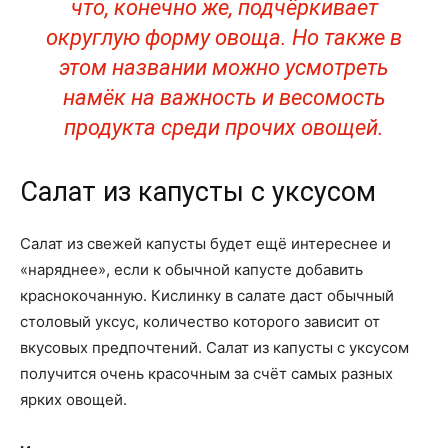
что, конечно же, подчёркивает
округлую форму овоща. Но также в
этом названии можно усмотреть
намёк на важность и весомость
продукта среди прочих овощей.
Салат из капусты с уксусом
Салат из свежей капусты будет ещё интереснее и
«наряднее», если к обычной капусте добавить
краснокочанную. Кислинку в салате даст обычный
столовый уксус, количество которого зависит от
вкусовых предпочтений. Салат из капусты с уксусом
получится очень красочным за счёт самых разных
ярких овощей.