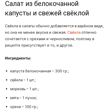
Салат из белокочанной
капусты и свежей свёклой
Свёкла в салаты обычно добавляется в варёном виде,
но она не менее вкусна и свежая.
Свёкла
отлично
сочетается с орехами и черносливом, поэтому в
рецепте присутствует и то, и другое.
Ингредиенты
:
капуста белокочанная – 300 гр.;
свёкла – 1 шт.;
морковь – 1 шт.;
мята – 1 пучок;
орехи – 100 гр.;