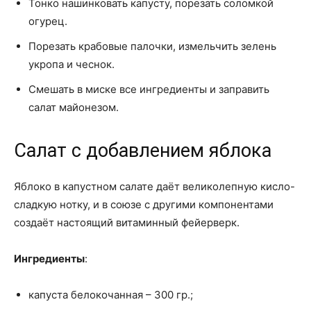
Тонко нашинковать капусту, порезать соломкой
огурец.
Порезать крабовые палочки, измельчить зелень
укропа и чеснок.
Смешать в миске все ингредиенты и заправить
салат майонезом.
Салат с добавлением яблока
Яблоко в капустном салате даёт великолепную кисло-
сладкую нотку, и в союзе с другими компонентами
создаёт настоящий витаминный фейерверк.
Ингредиенты
:
капуста белокочанная – 300 гр.;