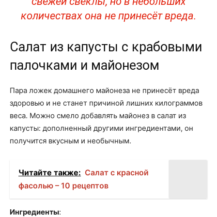
свежей свёклы, но в небольших
количествах она не принесёт вреда.
Салат из капусты с крабовыми
палочками и майонезом
Пара ложек домашнего майонеза не принесёт вреда
здоровью и не станет причиной лишних килограммов
веса. Можно смело добавлять майонез в салат из
капусты: дополненный другими ингредиентами, он
получится вкусным и необычным.
Читайте также:
Салат с красной
фасолью – 10 рецептов
Ингредиенты
: