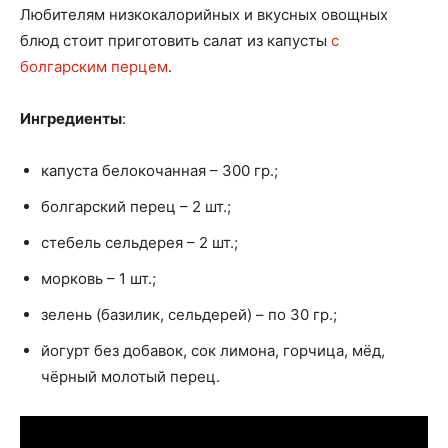
Любителям низкокалорийных и вкусных овощных
блюд стоит приготовить салат из капусты
с
болгарским перцем
.
Ингредиенты
:
капуста белокочанная – 300 гр.;
болгарский перец – 2 шт.;
стебель сельдерея – 2 шт.;
морковь – 1 шт.;
зелень (базилик, сельдерей) – по 30 гр.;
йогурт без добавок, сок лимона, горчица, мёд,
чёрный молотый перец.