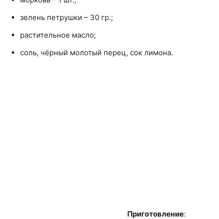
зелень петрушки – 30 гр.;
растительное масло;
соль, чёрный молотый перец, сок лимона.
Приготовление
: