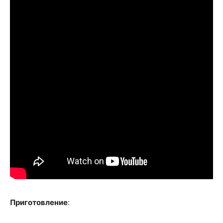
Приготовление
: