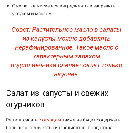
Смешать в миске все ингредиенты и заправить
уксусом и маслом.
Совет: Растительное масло в салаты
из капусты можно добавлять
нерафинированное. Такое масло с
характерным запахом
подсолнечника сделает салат только
вкуснее.
Салат из капусты и свежих
огурчиков
Рецепт салата
с огурцом
также не будет содержать
большого количества ингредиентов, продолжая