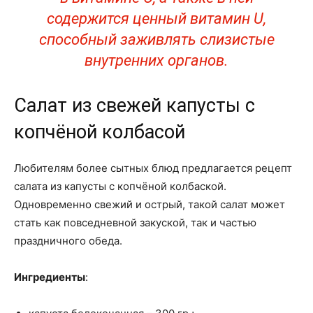
содержится ценный витамин U,
способный заживлять слизистые
внутренних органов.
Салат из свежей капусты с
копчёной колбасой
Любителям более сытных блюд предлагается рецепт
салата из капусты с копчёной колбаской.
Одновременно свежий и острый, такой салат может
стать как повседневной закуской, так и частью
праздничного обеда.
Ингредиенты
: