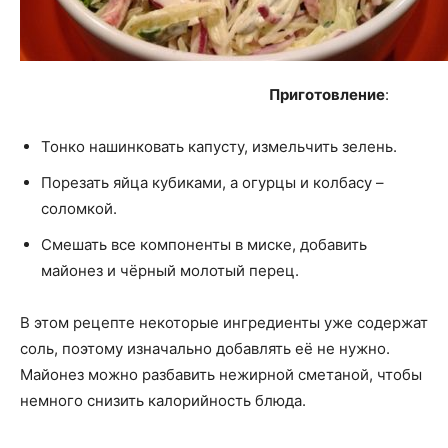
Приготовление
:
Тонко нашинковать капусту, измельчить зелень.
Порезать яйца кубиками, а огурцы и колбасу –
соломкой.
Смешать все компоненты в миске, добавить
майонез и чёрный молотый перец.
В этом рецепте некоторые ингредиенты уже содержат
соль, поэтому изначально добавлять её не нужно.
Майонез можно разбавить нежирной сметаной, чтобы
немного снизить калорийность блюда.