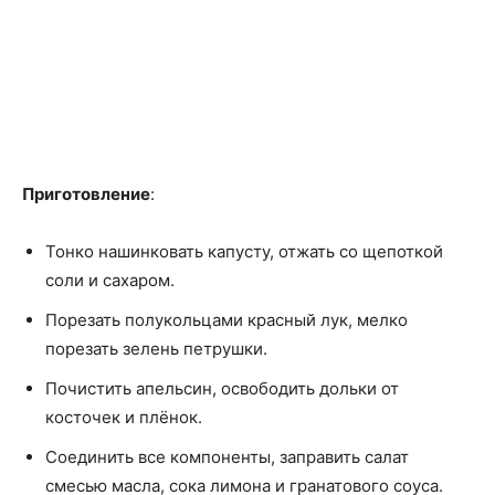
Приготовление
:
Тонко нашинковать капусту, отжать со щепоткой
соли и сахаром.
Порезать полукольцами красный лук, мелко
порезать зелень петрушки.
Почистить апельсин, освободить дольки от
косточек и плёнок.
Соединить все компоненты, заправить салат
смесью масла, сока лимона и гранатового соуса.