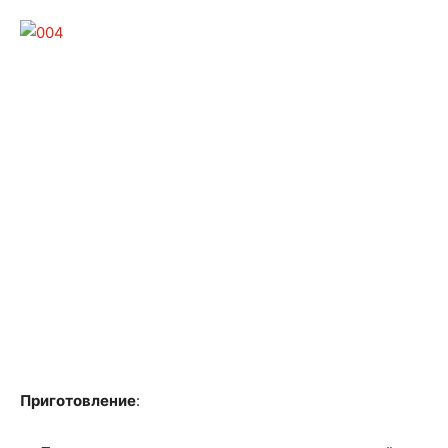
Приготовление
: