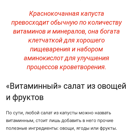
Краснокочанная капуста
превосходит обычную по количеству
витаминов и минералов, она богата
клетчаткой для хорошего
пищеварения и набором
аминокислот для улучшения
процессов кроветворения.
«Витаминный» салат из овощей
и фруктов
По сути, любой салат из капусты можно назвать
витаминным, стоит лишь добавить в него прочие
полезные ингредиенты: овощи, ягоды или фрукты.