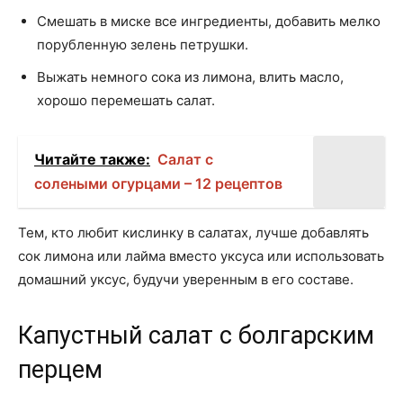
Смешать в миске все ингредиенты, добавить мелко
порубленную зелень петрушки.
Выжать немного сока из лимона, влить масло,
хорошо перемешать салат.
Читайте также:
Салат с
солеными огурцами – 12 рецептов
Тем, кто любит кислинку в салатах, лучше добавлять
сок лимона или лайма вместо уксуса или использовать
домашний уксус, будучи уверенным в его составе.
Капустный салат с болгарским
перцем