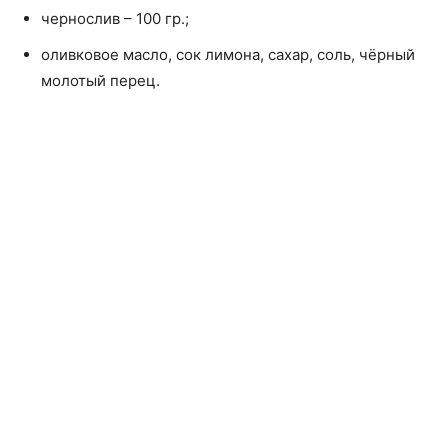
чернослив – 100 гр.;
оливковое масло, сок лимона, сахар, соль, чёрный
молотый перец.