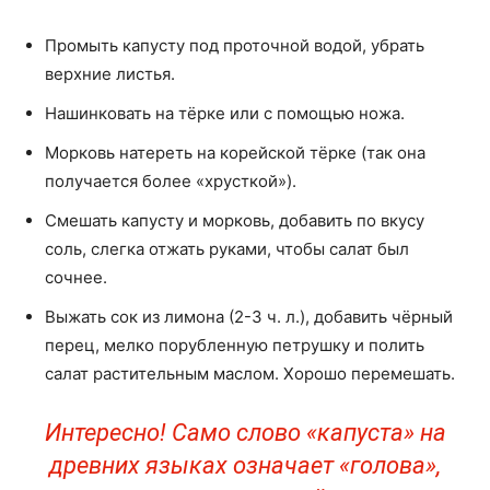
Промыть капусту под проточной водой, убрать
верхние листья.
Нашинковать на тёрке или с помощью ножа.
Морковь натереть на корейской тёрке (так она
получается более «хрусткой»).
Смешать капусту и морковь, добавить по вкусу
соль, слегка отжать руками, чтобы салат был
сочнее.
Выжать сок из лимона (2-3 ч. л.), добавить чёрный
перец, мелко порубленную петрушку и полить
салат растительным маслом. Хорошо перемешать.
Интересно! Само слово «капуста» на
древних языках означает «голова»,