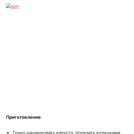
Приготовление
:
Тонко нашинковать капусту, порезать колечками