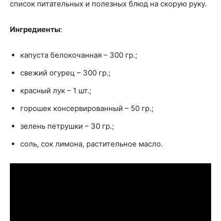
список питательных и полезных блюд на скорую руку.
Ингредиенты
:
капуста белокочанная – 300 гр.;
свежий огурец – 300 гр.;
красный лук – 1 шт.;
горошек консервированный – 50 гр.;
зелень петрушки – 30 гр.;
соль, сок лимона, растительное масло.