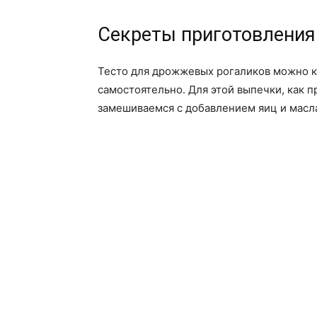
Секреты приготовления
Тесто для дрожжевых рогаликов можно ку
самостоятельно. Для этой выпечки, как п
замешиваемся с добавлением яиц и масл