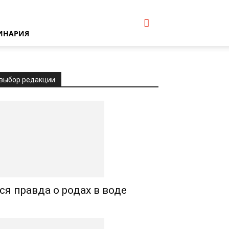
ИНАРИЯ
выбор редакции
ся правда о родах в воде