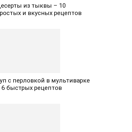
есерты из тыквы – 10
ростых и вкусных рецептов
уп с перловкой в мультиварке
 6 быстрых рецептов