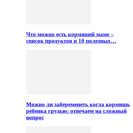
Что можно есть кормящей маме –
список продуктов и 10 полезных…
Можно ли забеременеть когда кормишь
ребенка грудью: отвечаем на сложный
вопрос