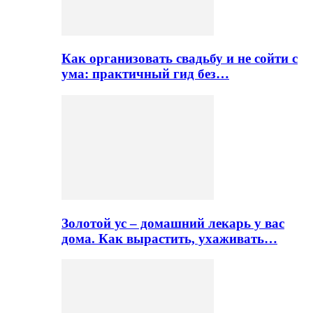
Как организовать свадьбу и не сойти с
ума: практичный гид без…
Золотой ус – домашний лекарь у вас
дома. Как вырастить, ухаживать…