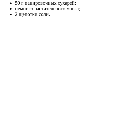
50 г панировочных сухарей;
немного растительного масла;
2 щепотки соли.