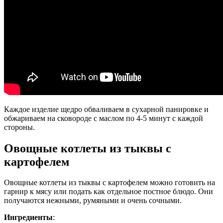
Каждое изделие щедро обваливаем в сухарной панировке и
обжариваем на сковороде с маслом по 4-5 минут с каждой
стороны.
Овощные котлеты из тыквы с
картофелем
Овощные котлеты из тыквы с картофелем можно готовить на
гарнир к мясу или подать как отдельное постное блюдо. Они
получаются нежными, румяными и очень сочными.
Ингредиенты
: