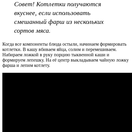
Совет! Котлетки получаются
вкуснее, если использовать
смешанный фарш из нескольких
сортов мяса.
Когда все компоненты блюда остыли, начинаем формировать
котлетки. В кашу вбиваем яйца, солим и перемешиваем.
Набираем ложкой в руку порцию тыквенной каши и
формируем лепешку. На её центр выкладываем чайную ложку
фарша и лепим котлету.