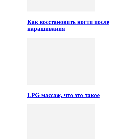
Как восстановить ногти после
наращивания
LPG массаж, что это такое