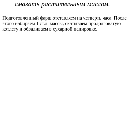
смазать растительным маслом.
Подготовленный фарш отставляем на четверть часа. После
этого набираем 1 ст.л. массы, скатываем продолговатую
котлету и обваливаем в сухарной панировке.