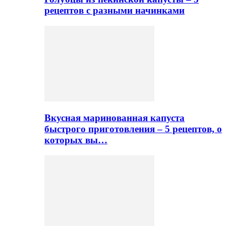
рецептов с разными начинками
Вкусная маринованная капуста
быстрого приготовления – 5 рецептов, о
которых вы…