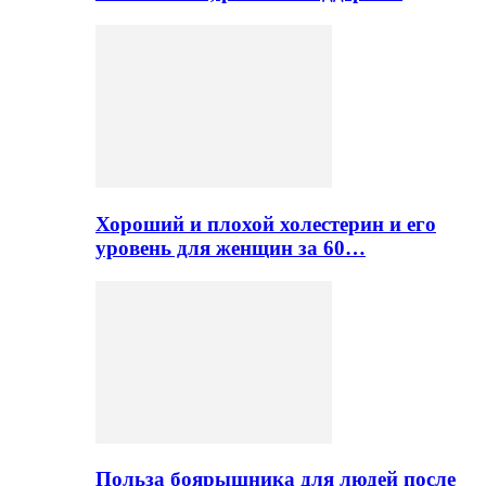
Хороший и плохой холестерин и его
уровень для женщин за 60…
Польза боярышника для людей после