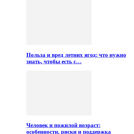
Польза и вред летних ягод: что нужно
знать, чтобы есть с…
Человек и пожилой возраст:
особенности, риски и поддержка