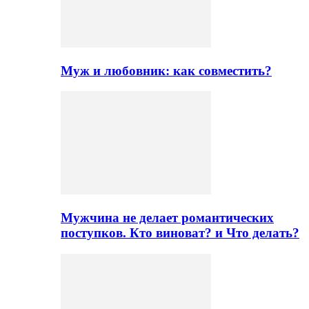
Муж и любовник: как совместить?
Мужчина не делает романтических
поступков. Кто виноват? и Что делать?