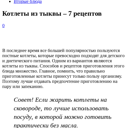
Вторые блюда
Котлеты из тыквы – 7 рецептов
0
В последнее время все большей популярностью пользуются
постные котлеты, которые превосходно подходят для детского
и диетического питания. Одним из вариантов являются
котлеты из тыквы. Способов и рецептов приготовления этого
блюда множество. Главное, помнить, что правильно
приготовленные котлеты принесут только пользу организму.
Поэтому лучше отдавать предпочтение приготовлению на
пару или запеканию.
Совет! Если жарить котлеты на
сковороде, то лучше использовать
посуду, в которой можно готовить
практически без масла.