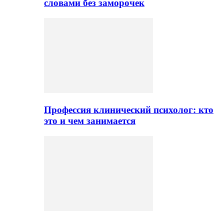
словами без заморочек
Профессия клинический психолог: кто
это и чем занимается