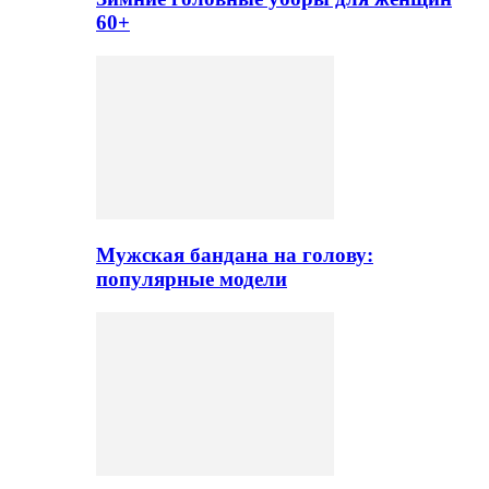
60+
Мужская бандана на голову:
популярные модели